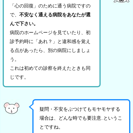
「心の回復」のために通う病院ですの
で、
不安なく通える病院をあなたが選
んで下さい。
病院のホームページを見ていたり、初
診予約時に「あれ？」と違和感を覚え
る点があったら、別の病院にしましょ
う。
これは初めての診察を終えたときも同
じです。
疑問・不安をぶつけてもモヤモヤする
場合は、どんな時でも要注意‥というこ
とですね。