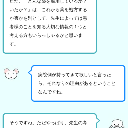
ただ、「どんな薬を服用しているか？
いたか？」は、これから薬を処方する
か否かを別として、先生によっては患
者様のことを知る大切な情報の１つと
考える方もいらっしゃるかと思いま
す。
病院側が持ってきて欲しいと言った
ら、それなりの理由があるということ
なんですね。
そうですね。ただやっぱり、先生の考