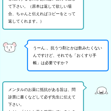
て下さい。（原本は返して欲しい場
合、ちゃんと伝えればコピーをとって
返してくれます。）
うーん‥、抗うつ剤とかは飲みたくない
んですけど、それでも「おくすり手
帳」は必要ですか？
メンタルのお薬に抵抗がある旨は、問
診票に書くなどして必ず先生に伝えて
下さい。