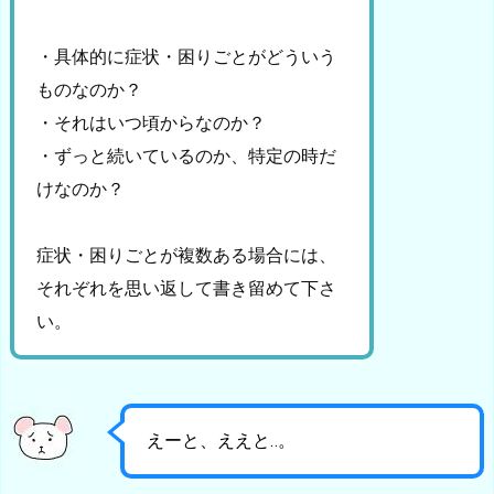
・具体的に症状・困りごとがどういう
ものなのか？
・それはいつ頃からなのか？
・ずっと続いているのか、特定の時だ
けなのか？
症状・困りごとが複数ある場合には、
それぞれを思い返して書き留めて下さ
い。
えーと、ええと‥。