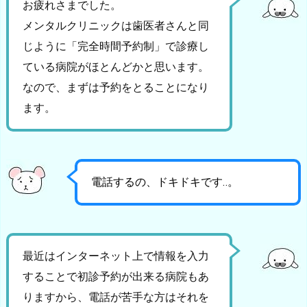
お疲れさまでした。
メンタルクリニックは歯医者さんと同
じように「完全時間予約制」で診療し
ている病院がほとんどかと思います。
なので、まずは予約をとることになり
ます。
電話するの、ドキドキです‥。
最近はインターネット上で情報を入力
することで初診予約が出来る病院もあ
りますから、電話が苦手な方はそれを