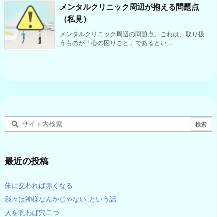
メンタルクリニック周辺が抱える問題点
（私見）
メンタルクリニック周辺の問題点。これは、取り扱
うものが「心の困りごと」であるとい ...
最近の投稿
朱に交われば赤くなる
我々は神様なんかじゃない‥という話
人を呪わば穴二つ