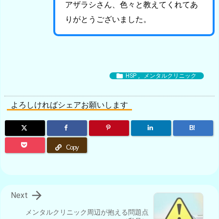
アザラシさん、色々と教えてくれてあ
りがとうございました。

HSP
,
メンタルクリニック
よろしければシェアお願いします
B!
Copy

Next
メンタルクリニック周辺が抱える問題点