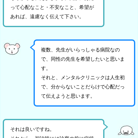
って心配なこと・不安なこと、希望が
あれば、遠慮なく伝えて下さい。
複数、先生がいらっしゃる病院なの
で、同性の先生を希望したいと思いま
す。
それと、メンタルクリニックは人生初
で、分からないことだらけで心配だっ
て伝えようと思います。
それは良いですね。