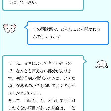
うにして下さい。
その問診票で、どんなことを聞かれる
んでしょうか？
うーん。先生によって考えが違うの
で、なんとも言えない部分がありま
す。初診予約の電話のときに、どんな
項目があるのか？を聞いておくのがベ
ストかと思います。
そして、当日もしも、どうしても回答
したくない項目があった場合は、「答