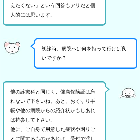
えたくない」という回答もアリだと個
人的には思います。
初診時、病院へは何を持って行けば良
いですか？
他の診療科と同じく、健康保険証は忘
れないで下さいね。あと、おくすり手
帳や他の病院からの紹介状がもしあれ
ば持参して下さい。
他に、ご自身で用意した症状や困りご
とに関するものがあれば、受付で渡し