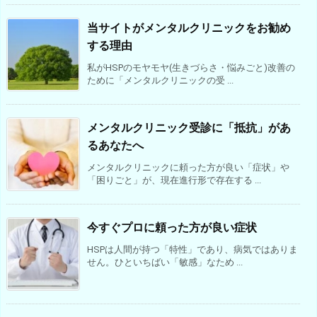
当サイトがメンタルクリニックをお勧め
する理由
私がHSPのモヤモヤ(生きづらさ・悩みごと)改善の
ために「メンタルクリニックの受 ...
メンタルクリニック受診に「抵抗」があ
るあなたへ
メンタルクリニックに頼った方が良い「症状」や
「困りごと」が、現在進行形で存在する ...
今すぐプロに頼った方が良い症状
HSPは人間が持つ「特性」であり、病気ではありま
せん。ひといちばい「敏感」なため ...