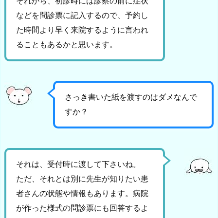
それから、初診時には診察の前に症状
などを問診票に記入するので、予約し
た時間より早く来院するように言われ
ることもあるかと思います。
さっき書いた紙を渡すのはダメなんで
すか？
それは、受付時に渡して下さいね。
ただ、それとは別に先生が知りたい患
者さんの状態や情報もあります。病院
が作った様式の問診票にも回答するよ