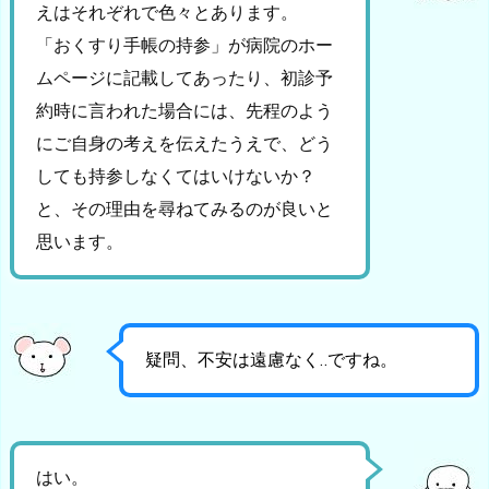
えはそれぞれで色々とあります。
「おくすり手帳の持参」が病院のホー
ムページに記載してあったり、初診予
約時に言われた場合には、先程のよう
にご自身の考えを伝えたうえで、どう
しても持参しなくてはいけないか？
と、その理由を尋ねてみるのが良いと
思います。
疑問、不安は遠慮なく‥ですね。
はい。